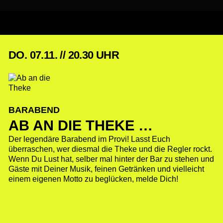
DO. 07.11. // 20.30 UHR
BARABEND
AB AN DIE THEKE …
Der legendäre Barabend im Provi! Lasst Euch
überraschen, wer diesmal die Theke und die Regler rockt.
Wenn Du Lust hat, selber mal hinter der Bar zu stehen und
Gäste mit Deiner Musik, feinen Getränken und vielleicht
einem eigenen Motto zu beglücken, melde Dich!