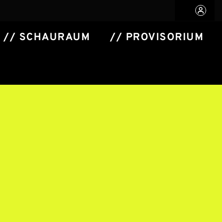
// SCHAURAUM
// PROVISORIUM