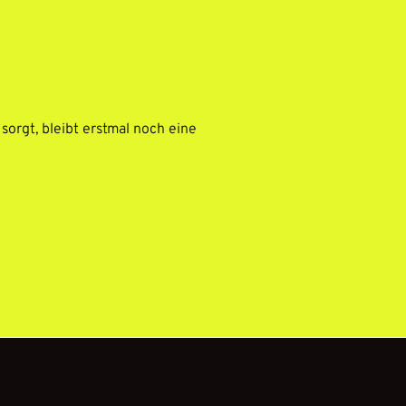
sorgt, bleibt erstmal noch eine