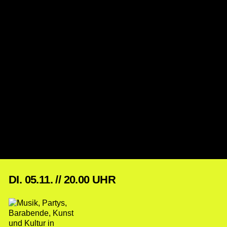
DI. 05.11. // 20.00 UHR