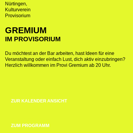
GREMIUM
IM PROVISORIUM
Du möchtest an der Bar arbeiten, hast Ideen für eine
Veranstaltung oder einfach Lust, dich aktiv einzubringen?
Herzlich willkommen im Provi Gremium ab 20 Uhr.
ZUR KALENDER ANSICHT
ZUR KALENDER ANSICHT
ZUM PROGRAMM
ZUM PROGRAMM