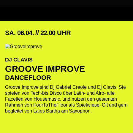
SA. 06.04. // 22.00 UHR
DJ CLAVIS
GROOVE IMPROVE
DANCEFLOOR
Groove Improve sind Dj Gabriel Creole und Dj Clavis. Sie
spielen von Tech-bis Disco über Latin- und Afro- alle
Facetten von Housemusic, und nutzen den gesamten
Rahmen von FourToTheFloor als Spielwiese. Oft und gern
begleitet von Lajos Bartha am Saxophon.