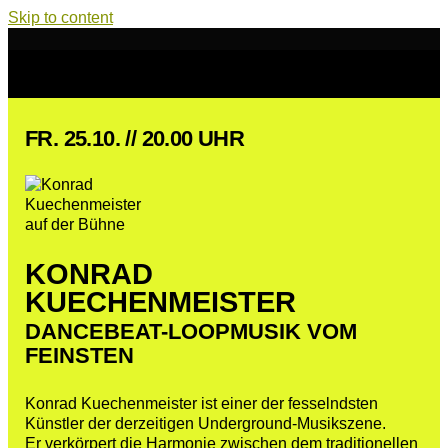
Skip to content
FR. 25.10. // 20.00 UHR
KONRAD
KUECHENMEISTER
DANCEBEAT-LOOPMUSIK VOM
FEINSTEN
Konrad Kuechenmeister ist einer der fesselndsten
Künstler der derzeitigen Underground-Musikszene.
Er verkörpert die Harmonie zwischen dem traditionellen