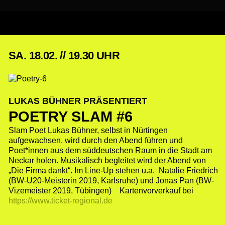
SA. 18.02. // 19.30 UHR
LUKAS BÜHNER PRÄSENTIERT
POETRY SLAM #6
Slam Poet Lukas Bühner, selbst in Nürtingen
aufgewachsen, wird durch den Abend führen und
Poet*innen aus dem süddeutschen Raum in die Stadt am
Neckar holen. Musikalisch begleitet wird der Abend von
„Die Firma dankt“. Im Line-Up stehen u.a. Natalie Friedrich
(BW-U20-Meisterin 2019, Karlsruhe) und Jonas Pan (BW-
Vizemeister 2019, Tübingen)
Kartenvorverkauf bei
https://www.ticket-regional.de