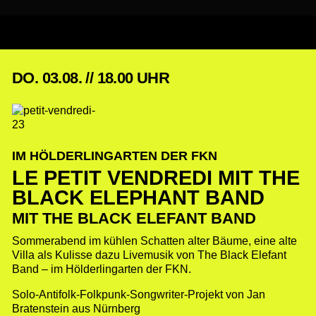
DO. 03.08. // 18.00 UHR
IM HÖLDERLINGARTEN DER FKN
LE PETIT VENDREDI MIT THE
BLACK ELEPHANT BAND
MIT THE BLACK ELEFANT BAND
Sommerabend im kühlen Schatten alter Bäume, eine alte
Villa als Kulisse dazu Livemusik von The Black Elefant
Band – im Hölderlingarten der FKN.
Solo-Antifolk-Folkpunk-Songwriter-Projekt von Jan
Bratenstein aus Nürnberg