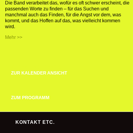
Die Band verarbeitet das, wofür es oft schwer erscheint, die
passenden Worte zu finden – für das Suchen und
manchmal auch das Finden, für die Angst vor dem, was
kommt, und das Hoffen auf das, was vielleicht kommen
wird.
Mehr >>
ZUR KALENDER ANSICHT
ZUR KALENDER ANSICHT
ZUM PROGRAMM
ZUM PROGRAMM
KONTAKT ETC.