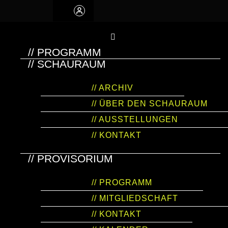
// PROGRAMM
// SCHAURAUM
// ARCHIV
// ÜBER DEN SCHAURAUM
// AUSSTELLUNGEN
// KONTAKT
// PROVISORIUM
// PROGRAMM
// MITGLIEDSCHAFT
// KONTAKT