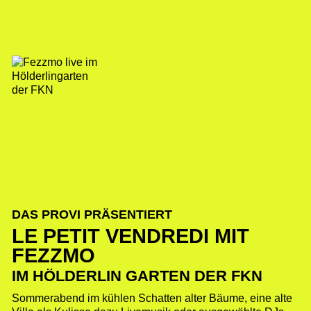
DAS PROVI PRÄSENTIERT
LE PETIT VENDREDI MIT
FEZZMO
IM HÖLDERLIN GARTEN DER FKN
Sommerabend im kühlen Schatten alter Bäume, eine alte