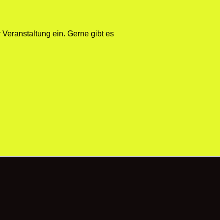
 Veranstaltung ein. Gerne gibt es