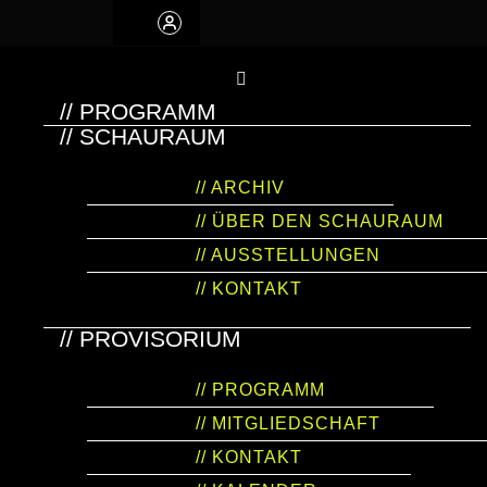
// PROGRAMM
// SCHAURAUM
// ARCHIV
// ÜBER DEN SCHAURAUM
// AUSSTELLUNGEN
// KONTAKT
// PROVISORIUM
// PROGRAMM
// MITGLIEDSCHAFT
// KONTAKT