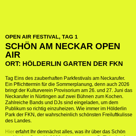
OPEN AIR FESTIVAL, TAG 1
SCHÖN AM NECKAR OPEN
AIR
ORT: HÖLDERLIN GARTEN DER FKN
Tag Eins des zauberhaften Parkfestivals am Neckarufer.
Ein Pflichttermin für die Sommerplanung, denn auch 2026
bringt der Kulturverein Provisorium am 26. und 27. Juni das
Neckarufer in Nürtingen auf zwei Bühnen zum Kochen.
Zahlreiche Bands und DJs sind eingeladen, um dem
Publikum so richtig einzuheizen. Wie immer im Hölderlin
Park der FKN, der wahrscheinlich schönsten Freiluftkulisse
des Landes.
Hier
erfahrt Ihr demnächst alles, was ihr über das Schön