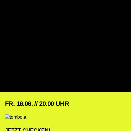
FR. 16.06. // 20.00 UHR
JETZT CHECKEN!