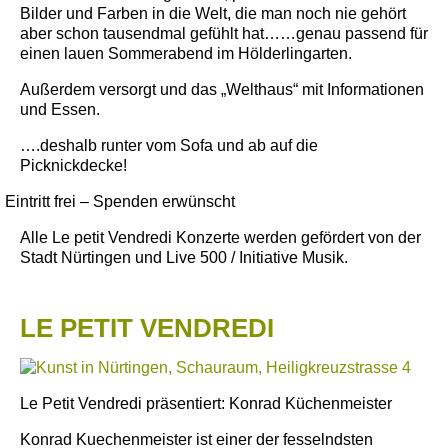
Bilder und Farben in die Welt, die man noch nie gehört
aber schon tausendmal gefühlt hat……genau passend für
einen lauen Sommerabend im Hölderlingarten.
Außerdem versorgt und das „Welthaus“ mit Informationen
und Essen.
….deshalb runter vom Sofa und ab auf die
Picknickdecke!
Eintritt frei – Spenden erwünscht
Alle Le petit Vendredi Konzerte werden gefördert von der
Stadt Nürtingen und Live 500 / Initiative Musik.
LE PETIT VENDREDI
Le Petit Vendredi präsentiert: Konrad Küchenmeister
Konrad Kuechenmeister ist einer der fesselndsten