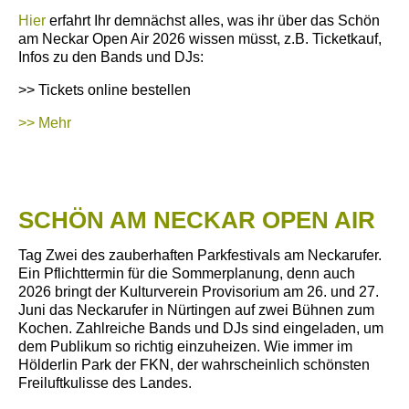
Hier
erfahrt Ihr demnächst alles, was ihr über das Schön
am Neckar Open Air 2026 wissen müsst, z.B. Ticketkauf,
Infos zu den Bands und DJs:
>> Tickets online bestellen
>> Mehr
SCHÖN AM NECKAR OPEN AIR
Tag Zwei des zauberhaften Parkfestivals am Neckarufer.
Ein Pflichttermin für die Sommerplanung, denn auch
2026 bringt der Kulturverein Provisorium am 26. und 27.
Juni das Neckarufer in Nürtingen auf zwei Bühnen zum
Kochen. Zahlreiche Bands und DJs sind eingeladen, um
dem Publikum so richtig einzuheizen. Wie immer im
Hölderlin Park der FKN, der wahrscheinlich schönsten
Freiluftkulisse des Landes.