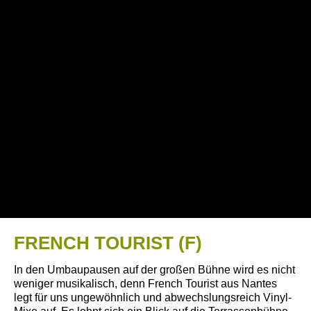
FRENCH TOURIST (F)
In den Umbaupausen auf der großen Bühne wird es nicht
weniger musikalisch, denn French Tourist aus Nantes
legt für uns
ungewöhnlich und abwechslungsreich Vinyl-