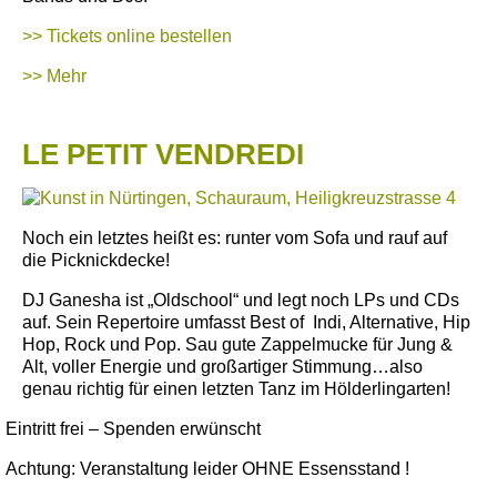
>> Tickets online bestellen
>> Mehr
LE PETIT VENDREDI
Noch ein letztes heißt es: runter vom Sofa und rauf auf
die Picknickdecke!
DJ Ganesha ist „Oldschool“ und legt noch LPs und CDs
auf. Sein Repertoire umfasst Best of Indi, Alternative, Hip
Hop, Rock und Pop. Sau gute Zappelmucke für Jung &
Alt, voller Energie und großartiger Stimmung…also
genau richtig für einen letzten Tanz im Hölderlingarten!
Eintritt frei – Spenden erwünscht
Achtung: Veranstaltung leider OHNE Essensstand !