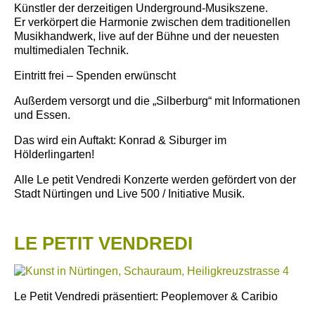
Künstler der derzeitigen Underground-Musikszene.
Er verkörpert die Harmonie zwischen dem traditionellen
Musikhandwerk, live auf der Bühne und der neuesten
multimedialen Technik.
Eintritt frei – Spenden erwünscht
Außerdem versorgt und die „Silberburg“ mit Informationen
und Essen.
Das wird ein Auftakt: Konrad & Siburger im
Hölderlingarten!
Alle Le petit Vendredi Konzerte werden gefördert von der
Stadt Nürtingen und Live 500 / Initiative Musik.
LE PETIT VENDREDI
Le Petit Vendredi präsentiert: Peoplemover & Caribio