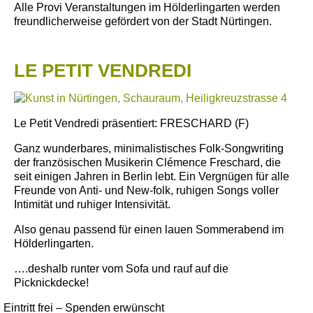
Alle Provi Veranstaltungen im Hölderlingarten werden
freundlicherweise gefördert von der Stadt Nürtingen.
LE PETIT VENDREDI
Le Petit Vendredi präsentiert:
FRESCHARD (F)
Ganz wunderbares, minimalistisches Folk-Songwriting
der französischen Musikerin Clémence Freschard, die
seit einigen Jahren in Berlin lebt. Ein Vergnügen für alle
Freunde von Anti- und New-folk, ruhigen Songs voller
Intimität und ruhiger Intensivität.
Also genau passend für einen lauen Sommerabend im
Hölderlingarten.
….deshalb runter vom Sofa und rauf auf die
Picknickdecke!
Eintritt frei – Spenden erwünscht