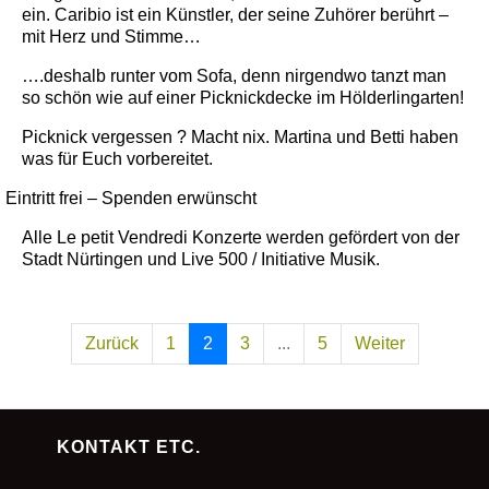
ein. Caribio ist ein Künstler, der seine Zuhörer berührt –
mit Herz und Stimme…
….deshalb runter vom Sofa, denn nirgendwo tanzt man
so schön wie auf einer Picknickdecke im Hölderlingarten!
Picknick vergessen ? Macht nix. Martina und Betti haben
was für Euch vorbereitet.
Eintritt frei – Spenden erwünscht
Alle Le petit Vendredi Konzerte werden gefördert von der
Stadt Nürtingen und Live 500 / Initiative Musik.
Zurück
1
2
3
...
5
Weiter
KONTAKT ETC.