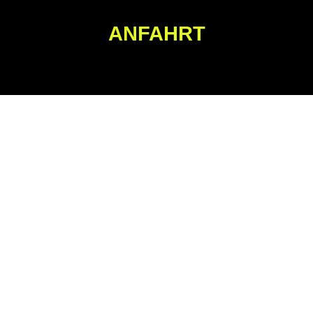
ANFAHRT