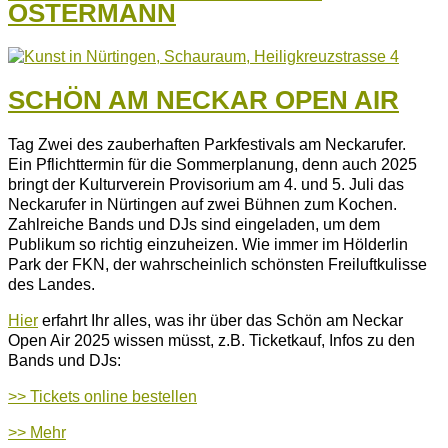
OSTERMANN
SCHÖN AM NECKAR OPEN AIR
Tag Zwei des zauberhaften Parkfestivals am Neckarufer.
Ein Pflichttermin für die Sommerplanung, denn auch 2025
bringt der Kulturverein Provisorium am 4. und 5. Juli das
Neckarufer in Nürtingen auf zwei Bühnen zum Kochen.
Zahlreiche Bands und DJs sind eingeladen, um dem
Publikum so richtig einzuheizen. Wie immer im Hölderlin
Park der FKN, der wahrscheinlich schönsten Freiluftkulisse
des Landes.
Hier
erfahrt Ihr alles, was ihr über das Schön am Neckar
Open Air 2025 wissen müsst, z.B. Ticketkauf, Infos zu den
Bands und DJs:
>> Tickets online bestellen
>> Mehr