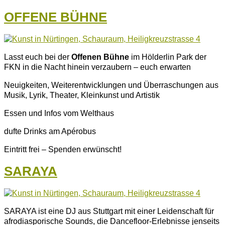
OFFENE BÜHNE
Lasst euch bei der
Offenen Bühne
im Hölderlin Park der
FKN in die Nacht hinein verzaubern – euch erwarten
Neuigkeiten, Weiterentwicklungen und Überraschungen aus
Musik, Lyrik, Theater, Kleinkunst und Artistik
Essen und Infos vom Welthaus
dufte Drinks am Apérobus
Eintritt frei – Spenden erwünscht!
SARAYA
SARAYA ist eine DJ aus Stuttgart mit einer Leidenschaft für
afrodiasporische Sounds, die Dancefloor-Erlebnisse jenseits