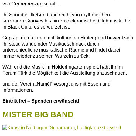
von Genregrenzen schafft.
Ihr Sound ist fließend und reicht von rhythmischen,
tanzbaren Grooves bis hin zu elektronischer Clubmusik, die
in Black Cultures verwurzelt ist.
Geprägt durch ihren multikulturellen Hintergrund bewegt sich
ihr stetig wandelnder Musikgeschmack durch
unterschiedliche musikalische Räume und findet dabei
immer wieder zu seinen Wurzeln zurück
Während die Musik im Hölderlingarten spielt, habt Ihr im
Forum Türk die Möglichkeit die Ausstellung anzuschauen.
und der Verein „Namél“ vesorgt uns mit Essen und
Informationen.
Eintritt frei – Spenden erwünscht!
MISTER BIG BAND