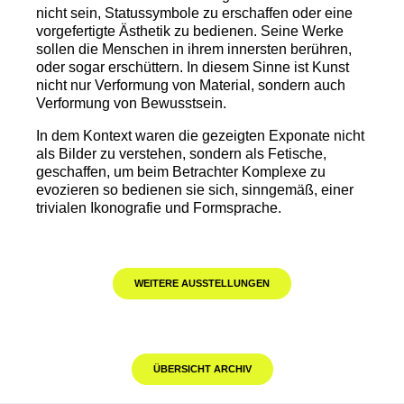
nicht sein, Statussymbole zu erschaffen oder eine
vorgefertigte Ästhetik zu bedienen. Seine Werke
sollen die Menschen in ihrem innersten berühren,
oder sogar erschüttern. In diesem Sinne ist Kunst
nicht nur Verformung von Material, sondern auch
Verformung von Bewusstsein.
In dem Kontext waren die gezeigten Exponate nicht
als Bilder zu verstehen, sondern als Fetische,
geschaffen, um beim Betrachter Komplexe zu
evozieren so bedienen sie sich, sinngemäß, einer
trivialen Ikonografie und Formsprache.
WEITERE AUSSTELLUNGEN
ÜBERSICHT ARCHIV