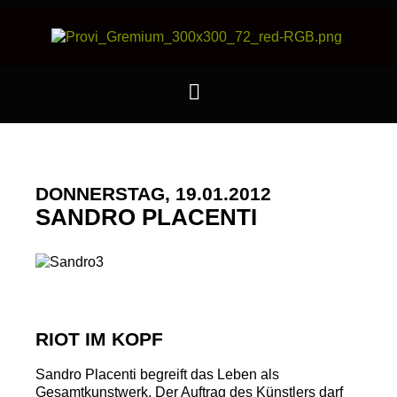
DONNERSTAG, 19.01.2012
SANDRO PLACENTI
RIOT IM KOPF
Sandro Placenti begreift das Leben als
Gesamtkunstwerk. Der Auftrag des Künstlers darf