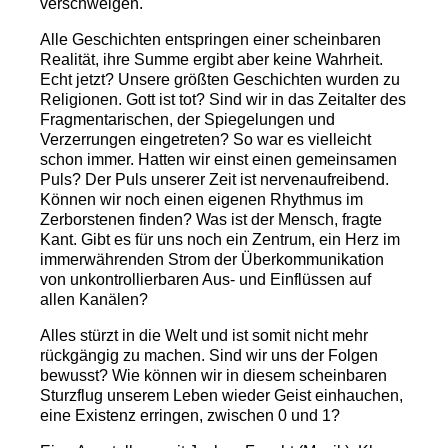
verschweigen.
Alle Geschichten entspringen einer scheinbaren
Realität, ihre Summe ergibt aber keine Wahrheit.
Echt jetzt? Unsere größten Geschichten wurden zu
Religionen. Gott ist tot? Sind wir in das Zeitalter des
Fragmentarischen, der Spiegelungen und
Verzerrungen eingetreten? So war es vielleicht
schon immer. Hatten wir einst einen gemeinsamen
Puls? Der Puls unserer Zeit ist nervenaufreibend.
Können wir noch einen eigenen Rhythmus im
Zerborstenen finden? Was ist der Mensch, fragte
Kant. Gibt es für uns noch ein Zentrum, ein Herz im
immerwährenden Strom der Überkommunikation
von unkontrollierbaren Aus- und Einflüssen auf
allen Kanälen?
Alles stürzt in die Welt und ist somit nicht mehr
rückgängig zu machen. Sind wir uns der Folgen
bewusst? Wie können wir in diesem scheinbaren
Sturzflug unserem Leben wieder Geist einhauchen,
eine Existenz erringen, zwischen 0 und 1?