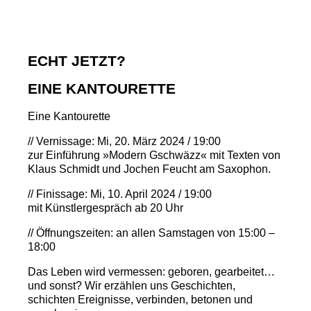
ECHT JETZT?
EINE KANTOURETTE
Eine Kantourette
//
Vernissage
: Mi, 20. März 2024 / 19:00
zur Einführung »Modern Gschwäzz« mit Texten von
Klaus Schmidt und Jochen Feucht am Saxophon.
//
Finissage
: Mi, 10. April 2024 / 19:00
mit Künstlergespräch ab 20 Uhr
//
Öffnungszeiten
: an allen Samstagen von 15:00 –
18:00
Das Leben wird vermessen: geboren, gearbeitet…
und sonst? Wir erzählen uns Geschichten,
schichten Ereignisse, verbinden, betonen und