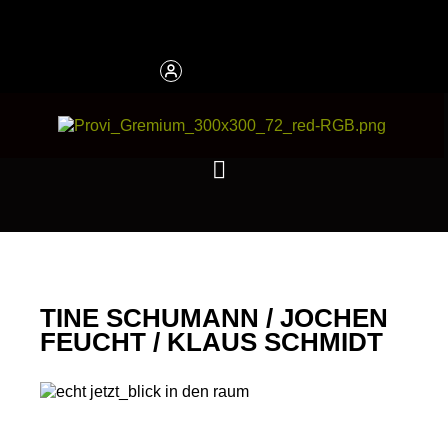
TINE SCHUMANN / JOCHEN
FEUCHT / KLAUS SCHMIDT