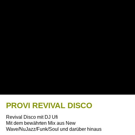
PROVI REVIVAL DISCO
Revival Disco mit DJ Ufi
Mit dem bewährten Mix aus New
Wave/NuJazz/Funk/Soul und darüber hinaus