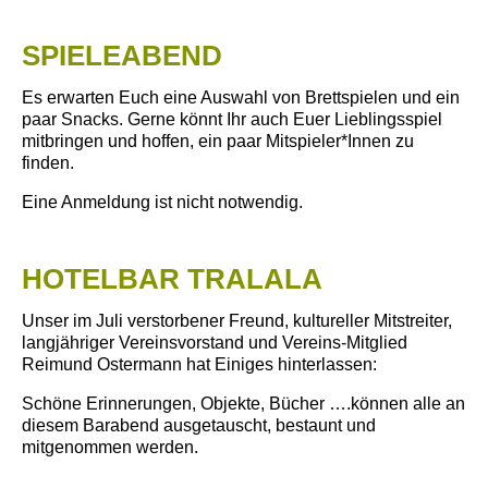
SPIELEABEND
Es erwarten Euch eine Auswahl von Brettspielen und ein
paar Snacks. Gerne könnt Ihr auch Euer Lieblingsspiel
mitbringen und hoffen, ein paar Mitspieler*Innen zu
finden.
Eine Anmeldung ist nicht notwendig.
HOTELBAR TRALALA
Unser im Juli verstorbener Freund, kultureller Mitstreiter,
langjähriger Vereinsvorstand und Vereins-Mitglied
Reimund Ostermann hat Einiges hinterlassen:
Schöne Erinnerungen, Objekte, Bücher ….können alle an
diesem Barabend ausgetauscht, bestaunt und
mitgenommen werden.