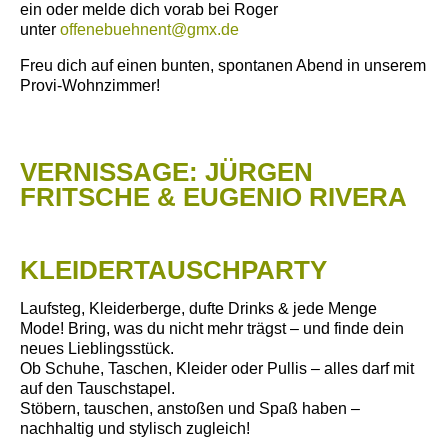
ein oder melde dich vorab bei Roger
unter
offenebuehnent@gmx.de
Freu dich auf einen bunten, spontanen Abend in unserem
Provi-Wohnzimmer!
VERNISSAGE: JÜRGEN
FRITSCHE & EUGENIO RIVERA
KLEIDERTAUSCHPARTY
Laufsteg, Kleiderberge, dufte Drinks & jede Menge
Mode!
Bring, was du nicht mehr trägst – und finde dein
neues Lieblingsstück.
Ob Schuhe, Taschen, Kleider oder Pullis – alles darf mit
auf den Tauschstapel.
Stöbern, tauschen, anstoßen und Spaß haben –
nachhaltig und stylisch zugleich!